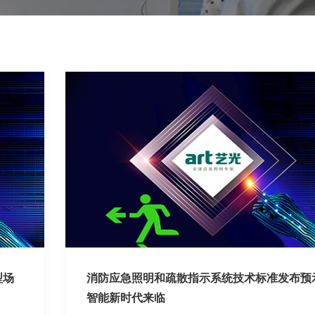
型场
消防应急照明和疏散指示系统技术标准发布预
智能新时代来临