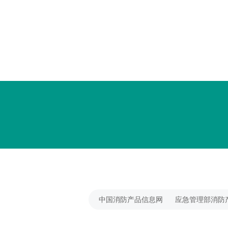
中国消防产品信息网
应急管理部消防