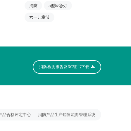
消防
a型应急灯
六一儿童节
消防检测报告及3C证书下载
产品合格评定中心
消防产品生产销售流向管理系统