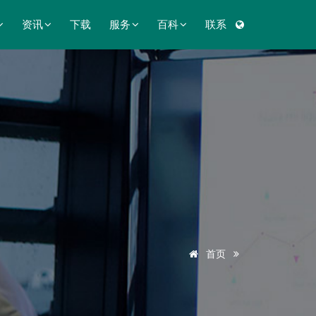
资讯
下载
服务
百科
联系
首页