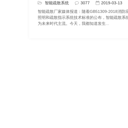
智能疏散系统
3077
2019-03-13
智能疏散厂家媒体报道：随着GB51309-2018消防
照明和疏散指示系统技术标准的公布，智能疏散系
为未来时代主流。今天，我都知道发生...