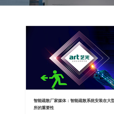
智能疏散厂家媒体：智能疏散系统安装在大
所的重要性