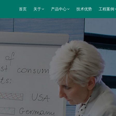
首页
关于
产品中心
技术优势
工程案例