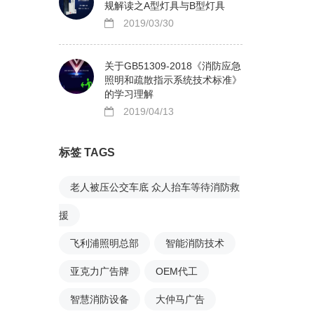
规解读之A型灯具与B型灯具
2019/03/30
关于GB51309-2018《消防应急
照明和疏散指示系统技术标准》
的学习理解
2019/04/13
标签 TAGS
老人被压公交车底 众人抬车等待消防救
援
飞利浦照明总部
智能消防技术
亚克力广告牌
OEM代工
智慧消防设备
大仲马广告