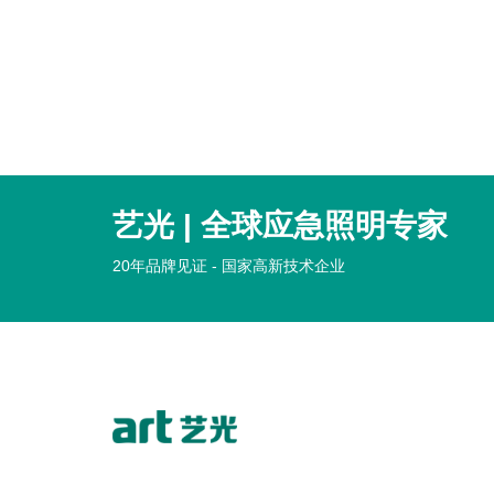
艺光 | 全球应急照明专家
20年品牌见证 - 国家高新技术企业