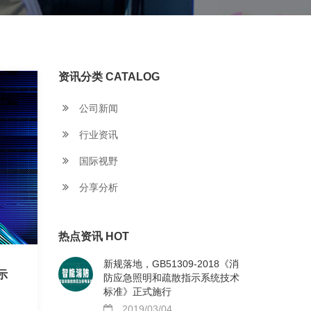
资讯分类 CATALOG
公司新闻
行业资讯
国际视野
分享分析
热点资讯 HOT
新规落地，GB51309-2018《消
示
防应急照明和疏散指示系统技术
标准》正式施行
2019/03/04