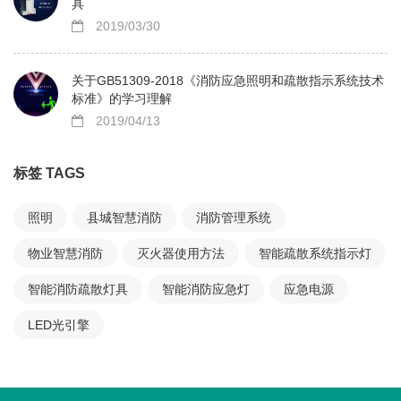
具
2019/03/30
关于GB51309-2018《消防应急照明和疏散指示系统技术
标准》的学习理解
2019/04/13
标签 TAGS
照明
县城智慧消防
消防管理系统
物业智慧消防
灭火器使用方法
智能疏散系统指示灯
智能消防疏散灯具
智能消防应急灯
应急电源
LED光引擎