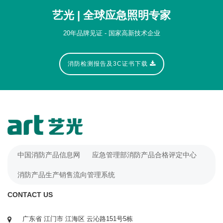
艺光 | 全球应急照明专家
20年品牌见证 - 国家高新技术企业
消防检测报告及3C证书下载
中国消防产品信息网
应急管理部消防产品合格评定中心
消防产品生产销售流向管理系统
CONTACT US
广东省 江门市 江海区 云沁路151号5栋