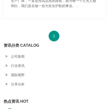
生产厂商，一直坚持高品质的路线，因为每一个艺光人都
明白，我们是在做一份为安全护航的事业。...
1
资讯分类 CATALOG
公司新闻
行业资讯
国际视野
分享分析
热点资讯 HOT