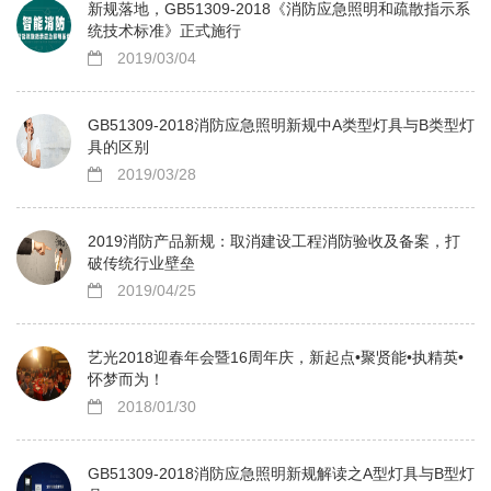
新规落地，GB51309-2018《消防应急照明和疏散指示系
统技术标准》正式施行
2019/03/04
GB51309-2018消防应急照明新规中A类型灯具与B类型灯
具的区别
2019/03/28
2019消防产品新规：取消建设工程消防验收及备案，打
破传统行业壁垒
2019/04/25
艺光2018迎春年会暨16周年庆，新起点•聚贤能•执精英•
怀梦而为！
2018/01/30
GB51309-2018消防应急照明新规解读之A型灯具与B型灯