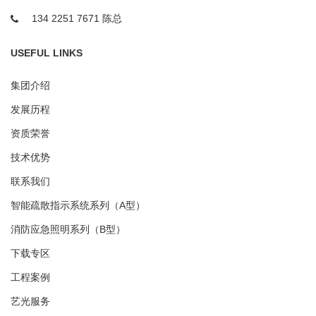
134 2251 7671 陈总
USEFUL LINKS
集团介绍
发展历程
资质荣誉
技术优势
联系我们
智能疏散指示系统系列（A型）
消防应急照明系列（B型）
下载专区
工程案例
艺光服务