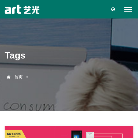
Tags
首页