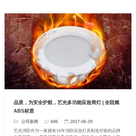
品质，为安全护航，艺光多功能应急筒灯 | 全阻燃
ABS材质
公司新闻
606
2017-06-29
艺光消防作为一家拥有16年消防应急灯具制造经验的品牌