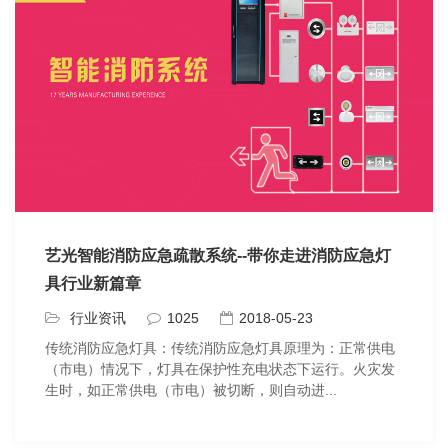
艺光智能消防应急疏散系统--带你走进消防应急灯
具行业新篇章
行业资讯
1025
2018-05-23
传统消防应急灯具：传统消防应急灯具原理为：正常供电
（市电）情况下，灯具在保护性充电状态下运行。火灾发
生时，如正常供电（市电）被切断，则自动进...