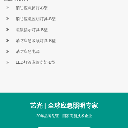
消防应急筒灯-B型
消防应急照明灯具-B型
疏散指示灯具-B型
消防应急吸顶灯具-B型
消防应急电源
LED灯管应急支架-B型
艺光 | 全球应急照明专家
20年品牌见证 - 国家高新技术企业