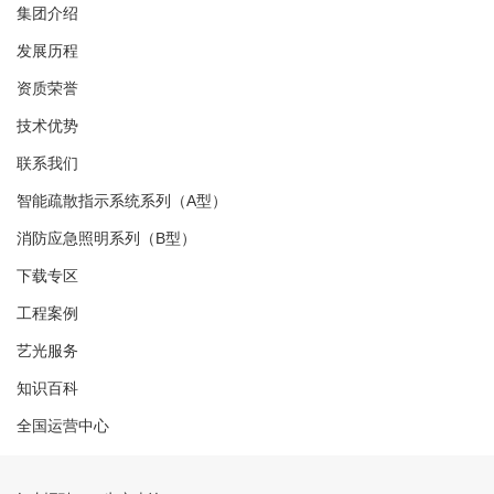
集团介绍
发展历程
资质荣誉
技术优势
联系我们
智能疏散指示系统系列（A型）
消防应急照明系列（B型）
下载专区
工程案例
艺光服务
知识百科
全国运营中心