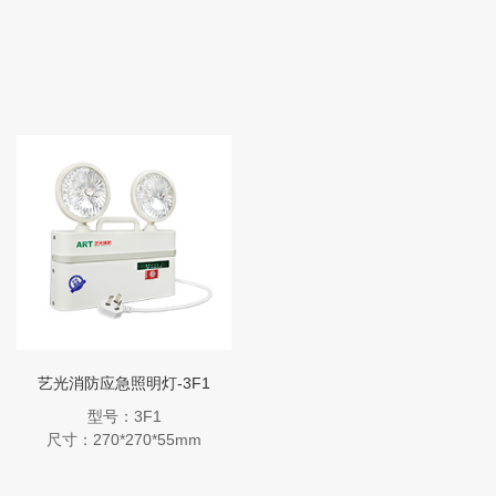
艺光消防应急照明灯-3F1
型号：3F1
尺寸：270*270*55mm