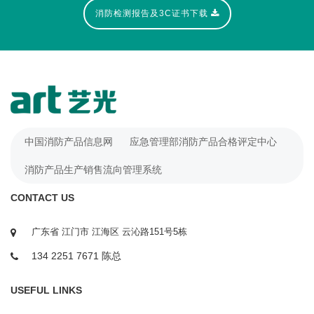
消防检测报告及3C证书下载
中国消防产品信息网
应急管理部消防产品合格评定中心
消防产品生产销售流向管理系统
CONTACT US
广东省 江门市 江海区 云沁路151号5栋
134 2251 7671 陈总
USEFUL LINKS