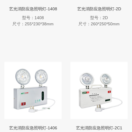
艺光消防应急照明灯-1408
艺光消防应急照明灯-2D
型号：1408
型号：2D
尺寸：255*230*38mm
尺寸：260*250*50mm
艺光消防应急照明灯-1406
艺光消防应急照明灯-2C1