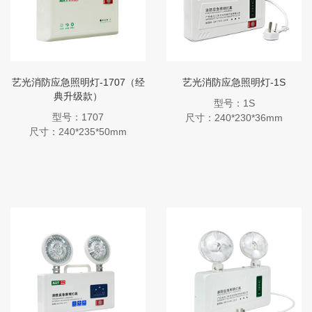
艺光消防应急照明灯-1707（经
艺光消防应急照明灯-1S
典升级款）
型号：1S
型号：1707
尺寸：240*230*36mm
尺寸：240*235*50mm