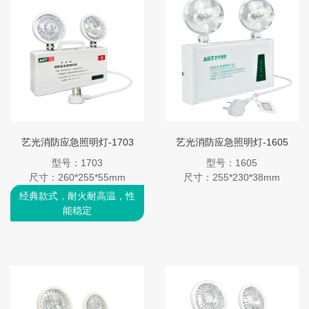
艺光消防应急照明灯-1703
艺光消防应急照明灯-1605
型号：1703
型号：1605
尺寸：260*255*55mm
尺寸：255*230*38mm
经典款式，耐火耐高温，性
能稳定