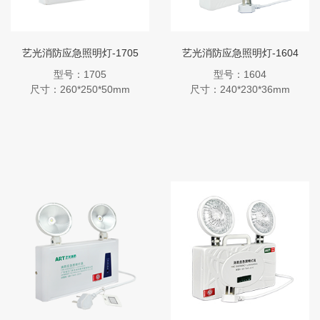
艺光消防应急照明灯-1705
艺光消防应急照明灯-1604
型号：1705
型号：1604
尺寸：260*250*50mm
尺寸：240*230*36mm