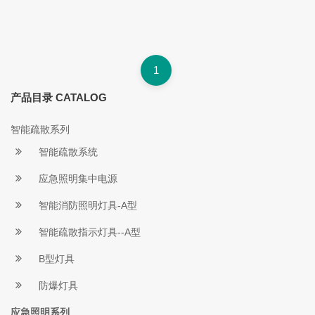
1
产品目录 CATALOG
智能疏散系列
智能疏散系统
应急照明集中电源
智能消防照明灯具-A型
智能疏散指示灯具--A型
B型灯具
防爆灯具
应急照明系列