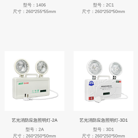
型号：1406
型号：2C1
尺寸：260*255*55mm
尺寸：260*250*50mm
艺光消防应急照明灯-2A
艺光消防应急照明灯-3D1
型号：2A
型号：3D1
尺寸：260*250*50mm
尺寸：260*250*50mm