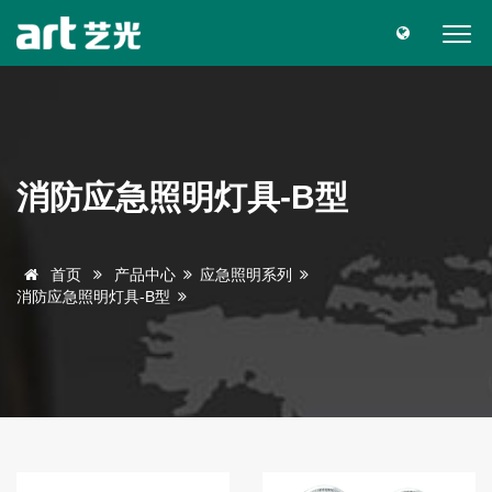
消防应急照明灯具-B型
首页
产品中心
应急照明系列
消防应急照明灯具-B型