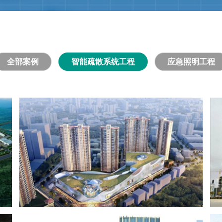
全部案例
智能疏散系统工程
应急照明工程