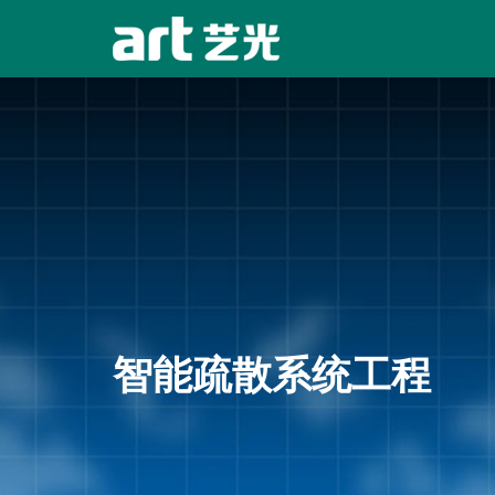
智能疏散系统工程