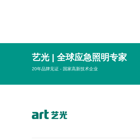
兰州残疾人联合会
艺光 | 全球应急照明专家
20年品牌见证 - 国家高新技术企业