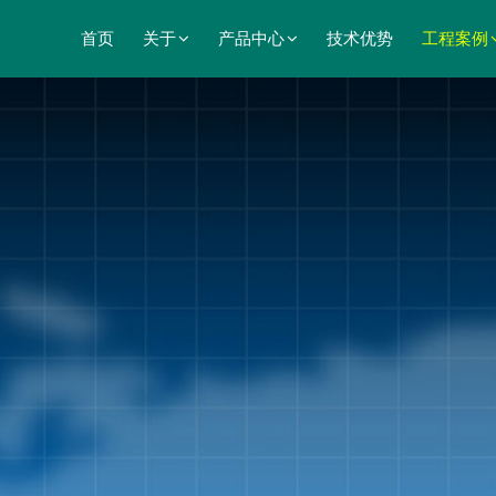
首页
关于
产品中心
技术优势
工程案例