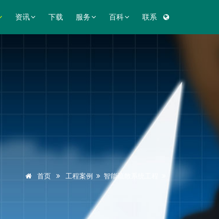
资讯
下载
服务
百科
联系
首页
工程案例
智能疏散系统工程