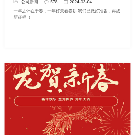
公司新闻
578
2024-03-04
一年之计在于春，一年好景看春耕 我们已做好准备，再战
新征程 ！