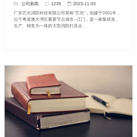
公司新闻
1239
2023-11-03
广东艺光消防科技有限公司简称“艺光”，创建于2001年，
位于粤港澳大湾区重要节点城市--江门，是一家集研发、
生产、销售为一体的大型消防灯具企...