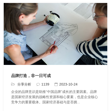
品牌打造，非一日可成
分享分析
1139
2023-10-24
企业的品牌意识是助推“中国品牌”成长的主要因素。品牌
是国家经济发展的战略性资源和核心要素，也是企业核心
竞争力的重要载体。国家经济基础与是否拥...