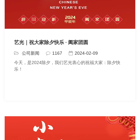
艺光｜祝大家除夕快乐 · 阖家团圆
公司新闻
1167
2024-02-09
今天，是2024除夕，我们艺光衷心的祝福大家：除夕快
乐！