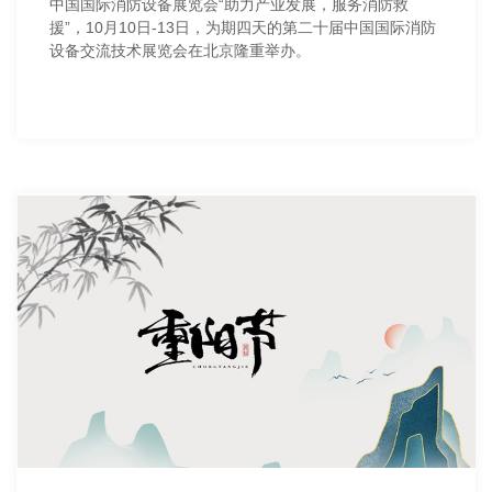
中国国际消防设备展览会“助力产业发展，服务消防救
援”，10月10日-13日，为期四天的第二十届中国国际消防
设备交流技术展览会在北京隆重举办。