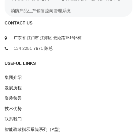
消防产品生产销售流向管理系统
CONTACT US
广东省 江门市 江海区 云沁路151号5栋
134 2251 7671 陈总
USEFUL LINKS
集团介绍
发展历程
资质荣誉
技术优势
联系我们
智能疏散指示系统系列（A型）