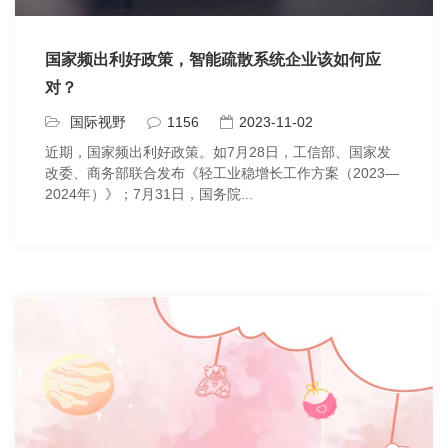
国家频出利好政策，智能疏散系统企业该如何应
对？
国际视野
1156
2023-11-02
近期，国家频出利好政策。如7月28日，工信部、国家发
改委、商务部联合发布《轻工业稳增长工作方案（2023—
2024年）》；7月31日，国务院...