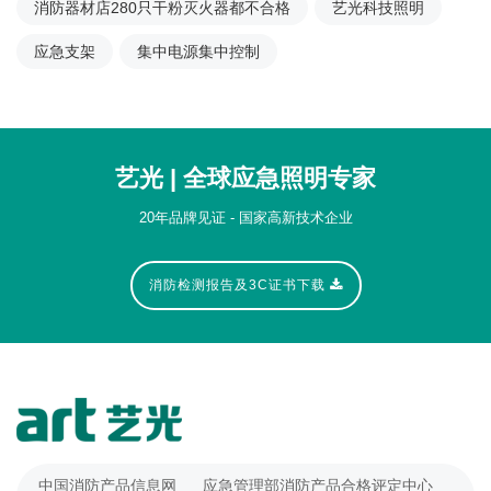
消防器材店280只干粉灭火器都不合格
艺光科技照明
应急支架
集中电源集中控制
艺光 | 全球应急照明专家
20年品牌见证 - 国家高新技术企业
消防检测报告及3C证书下载
中国消防产品信息网
应急管理部消防产品合格评定中心