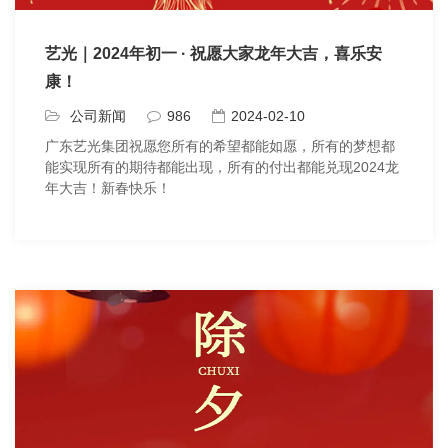
艺光｜2024年初一 · 祝愿大家龙年大吉，喜乐安
康！
公司新闻
986
2024-02-10
广东艺光集团祝愿您所有的希望都能如愿，所有的梦想都
能实现所有的期待都能出现，所有的付出都能兑现2024龙
年大吉！新春快乐！