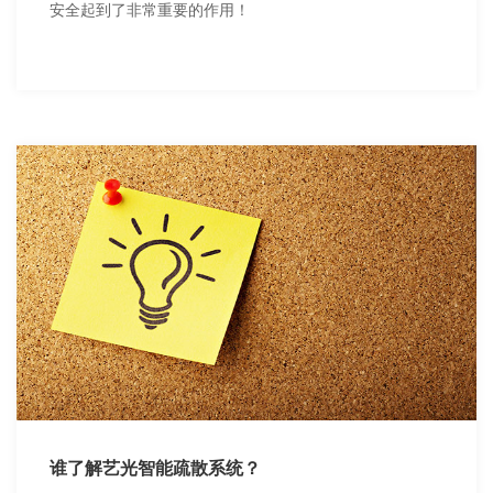
安全起到了非常重要的作用！
谁了解艺光智能疏散系统？