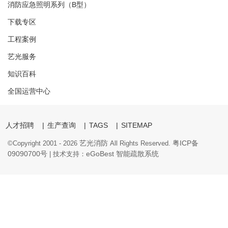
消防应急照明系列（B型）
下载专区
工程案例
艺光服务
知识百科
全国运营中心
人才招聘
|
生产查询
|
TAGS
|
SITEMAP
艺光消防
粤ICP备
©Copyright 2001 -
2026
All Rights Reserved.
09090700号
eGoBest
智能疏散系统
| 技术支持：