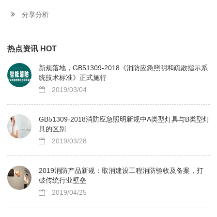
分享分析
热点资讯 HOT
新规落地，GB51309-2018《消防应急照明和疏散指示系
统技术标准》正式施行
2019/03/04
GB51309-2018消防应急照明新规中A类型灯具与B类型灯
具的区别
2019/03/28
2019消防产品新规：取消建设工程消防验收及备案，打
破传统行业壁垒
2019/04/25