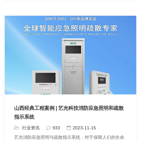
山西经典工程案例 | 艺光科技消防应急照明和疏散
指示系统
行业资讯
933
2023-11-15
艺光消防应急照明与疏散指示系统，对于保障人们的生命