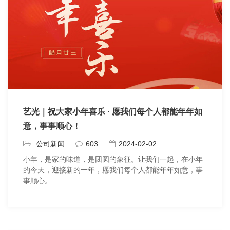
艺光｜祝大家小年喜乐 · 愿我们每个人都能年年如
意，事事顺心！
公司新闻
603
2024-02-02
小年，是家的味道，是团圆的象征。让我们一起，在小年
的今天，迎接新的一年，愿我们每个人都能年年如意，事
事顺心。