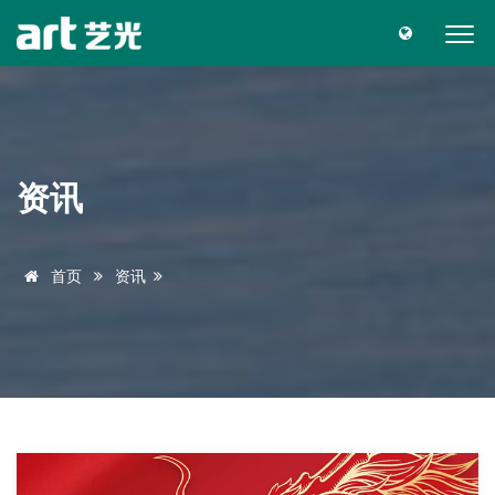
资讯
首页
资讯