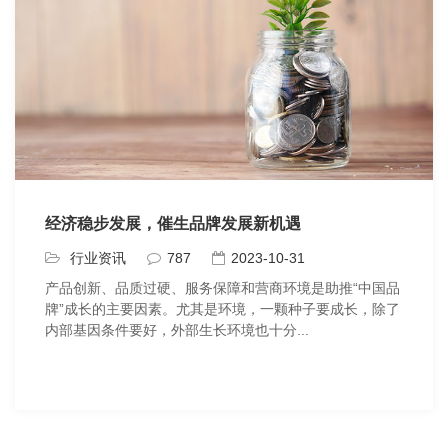
经济稳步发展，催生品牌发展新机遇
行业资讯
787
2023-10-31
产品创新、品质过硬、服务保障和营商环境是助推“中国品
牌”成长的主要因素。尤其是环境，一颗种子要成长，除了
内部基因条件要好，外部生长环境也十分...