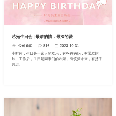
艺光生日会 | 最浓的情，最深的爱
公司新闻
816
2023-10-31
小时候，生日是一家人的欢乐，有爸爸妈妈，有蛋糕蜡
烛。工作后，生日是同事们的欢聚，有筑梦未来，有携手
共进。