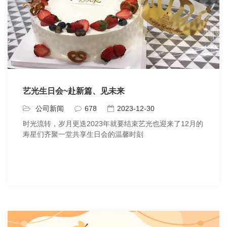
艺光生日会~赴新篇、见未来
公司新闻
678
2023-12-30
时光流转，岁月更迭2023年就要结束艺光也迎来了12月的
寿星们齐聚一堂共享生日会的温馨时刻