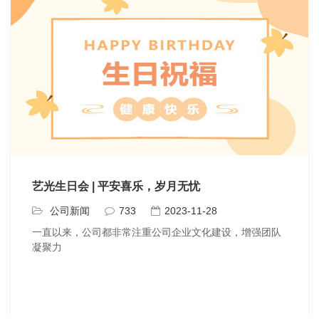
艺光生日会 | 平安喜乐，岁月无忧
公司新闻
733
2023-11-28
一直以来，公司都非常注重公司企业文化建设，增强团队
凝聚力