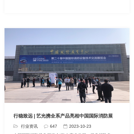
行稳致远 | 艺光携全系产品亮相中国国际消防展
行业资讯
647
2023-10-23