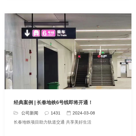
经典案例 | 长春地铁6号线即将开通！
公司新闻
1431
2024-03-08
长春地铁项目助力轨道交通 共享美好生活