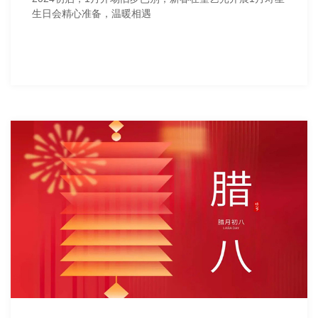
生日会精心准备，温暖相遇