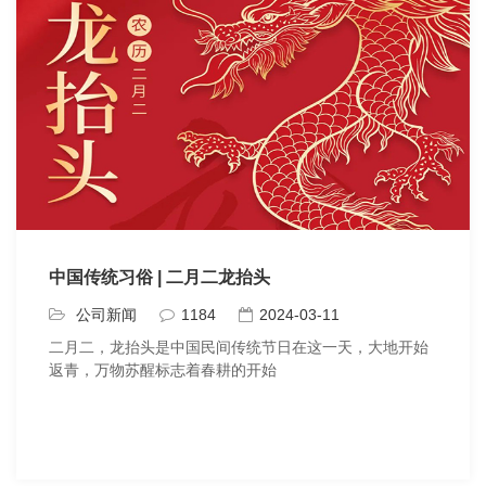
中国传统习俗 | 二月二龙抬头
公司新闻
1184
2024-03-11
二月二，龙抬头是中国民间传统节日在这一天，大地开始
返青，万物苏醒标志着春耕的开始