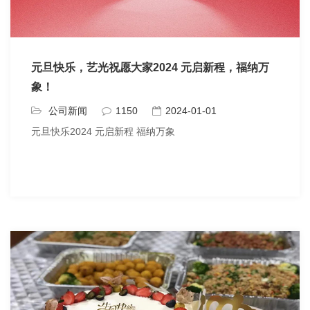
元旦快乐，艺光祝愿大家2024 元启新程，福纳万
象！
公司新闻
1150
2024-01-01
元旦快乐2024 元启新程 福纳万象