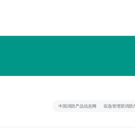
中国消防产品信息网
应急管理部消防