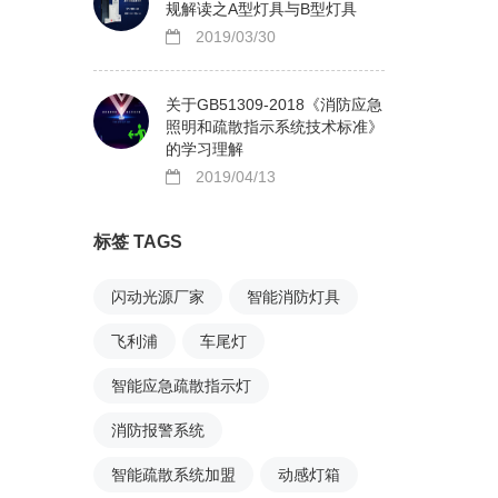
规解读之A型灯具与B型灯具
2019/03/30
关于GB51309-2018《消防应急
照明和疏散指示系统技术标准》
的学习理解
2019/04/13
标签 TAGS
闪动光源厂家
智能消防灯具
飞利浦
车尾灯
智能应急疏散指示灯
消防报警系统
智能疏散系统加盟
动感灯箱