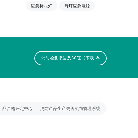
应急标志灯
筒灯应急电源
消防检测报告及3C证书下载
产品合格评定中心
消防产品生产销售流向管理系统