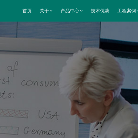
首页
关于
产品中心
技术优势
工程案例