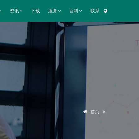
资讯
下载
服务
百科
联系
首页