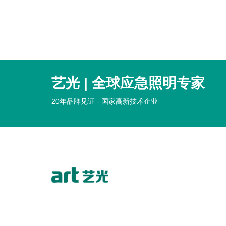
艺光 | 全球应急照明专家
20年品牌见证 - 国家高新技术企业