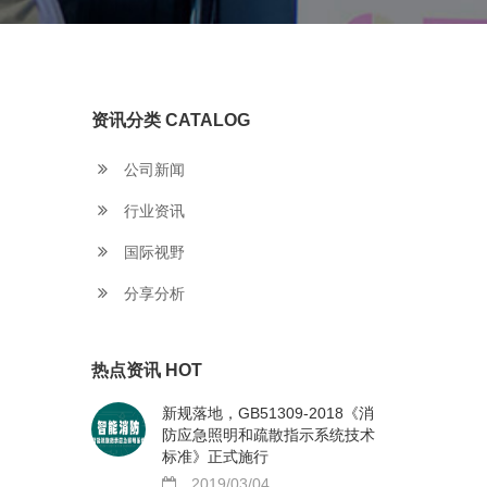
资讯分类 CATALOG
公司新闻
行业资讯
国际视野
分享分析
热点资讯 HOT
新规落地，GB51309-2018《消
防应急照明和疏散指示系统技术
标准》正式施行
2019/03/04