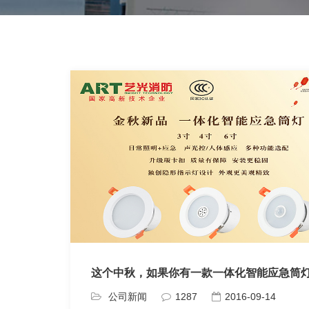
这个中秋，如果你有一款一体化智能应急筒
公司新闻
1287
2016-09-14