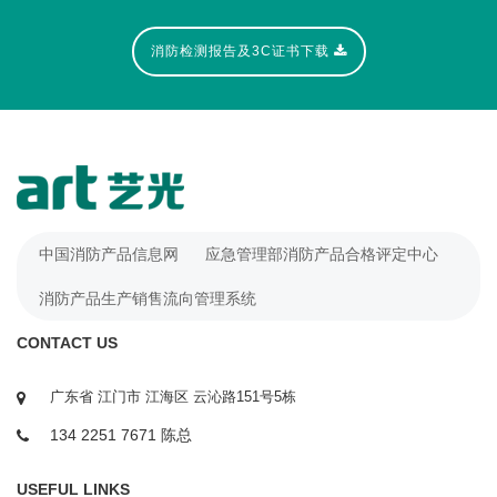
消防检测报告及3C证书下载
中国消防产品信息网
应急管理部消防产品合格评定中心
消防产品生产销售流向管理系统
CONTACT US
广东省 江门市 江海区 云沁路151号5栋
134 2251 7671 陈总
USEFUL LINKS