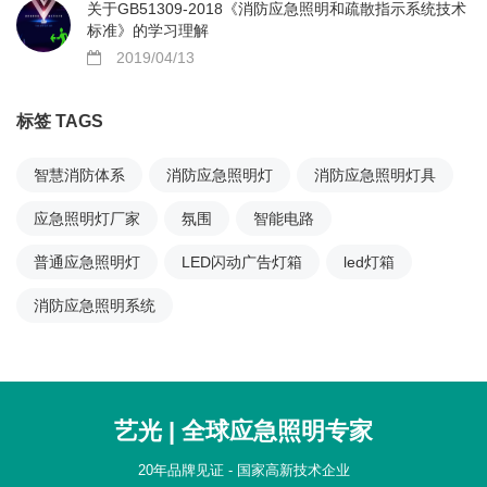
关于GB51309-2018《消防应急照明和疏散指示系统技术
标准》的学习理解
2019/04/13
标签 TAGS
智慧消防体系
消防应急照明灯
消防应急照明灯具
应急照明灯厂家
氛围
智能电路
普通应急照明灯
LED闪动广告灯箱
led灯箱
消防应急照明系统
艺光 | 全球应急照明专家
20年品牌见证 - 国家高新技术企业