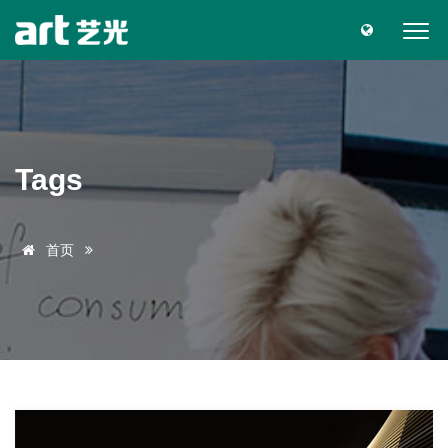
Tags
首页