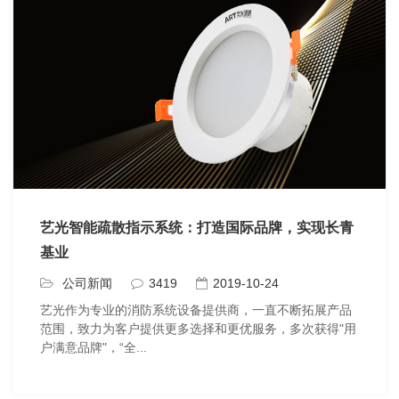
艺光智能疏散指示系统：打造国际品牌，实现长青
基业
公司新闻
3419
2019-10-24
艺光作为专业的消防系统设备提供商，一直不断拓展产品
范围，致力为客户提供更多选择和更优服务，多次获得"用
户满意品牌"，“全...