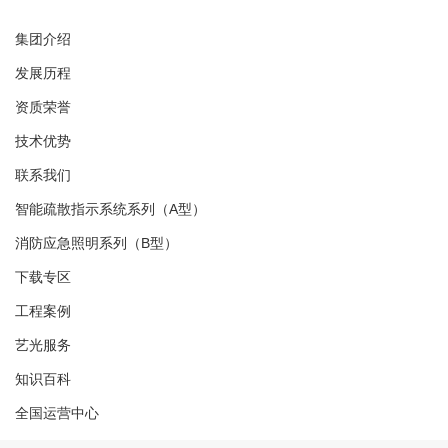
集团介绍
发展历程
资质荣誉
技术优势
联系我们
智能疏散指示系统系列（A型）
消防应急照明系列（B型）
下载专区
工程案例
艺光服务
知识百科
全国运营中心