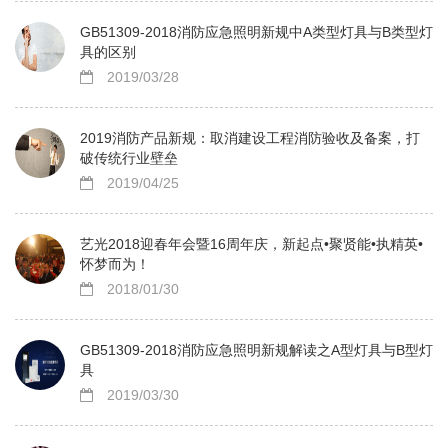
GB51309-2018消防应急照明新规中A类型灯具与B类型灯
具的区别
2019/03/28
2019消防产品新规：取消建设工程消防验收及备案，打
破传统行业壁垒
2019/04/25
艺光2018迎春年会暨16周年庆，新起点•聚贤能•执精英•
怀梦而为！
2018/01/30
GB51309-2018消防应急照明新规解读之A型灯具与B型灯
具
2019/03/30