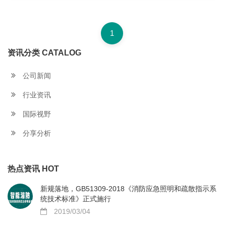
1
资讯分类 CATALOG
公司新闻
行业资讯
国际视野
分享分析
热点资讯 HOT
新规落地，GB51309-2018《消防应急照明和疏散指示系
统技术标准》正式施行
2019/03/04