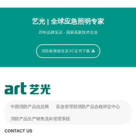
艺光 | 全球应急照明专家
20年品牌见证 - 国家高新技术企业
消防检测报告及3C证书下载
中国消防产品信息网
应急管理部消防产品合格评定中心
消防产品生产销售流向管理系统
CONTACT US