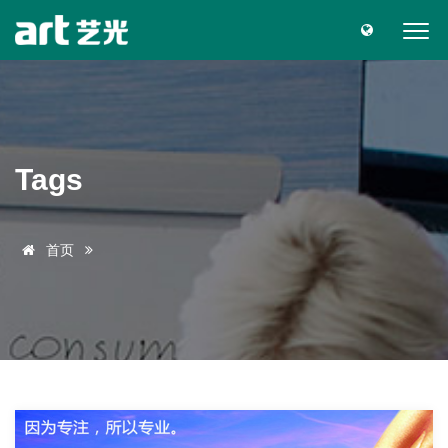
Tags
首页