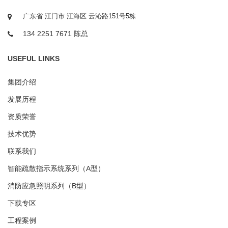
广东省 江门市 江海区 云沁路151号5栋
134 2251 7671 陈总
USEFUL LINKS
集团介绍
发展历程
资质荣誉
技术优势
联系我们
智能疏散指示系统系列（A型）
消防应急照明系列（B型）
下载专区
工程案例