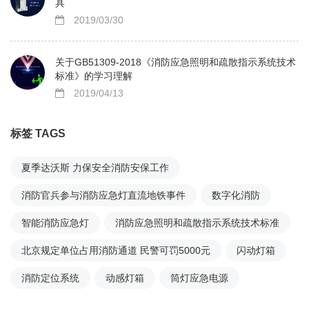
具
2019/03/30
关于GB51309-2018《消防应急照明和疏散指示系统技术
标准》的学习理解
2019/04/13
标签 TAGS
夏季达沃斯 力保安全消防安保工作
消防官兵参与消防应急灯直流地铁事件
数字化消防
智能消防应急灯
消防应急照明和疏散指示系统技术标准
北京规定单位占用消防通道 民警可罚5000元
闪动灯箱
消防定位系统
动感灯箱
筒灯应急电源