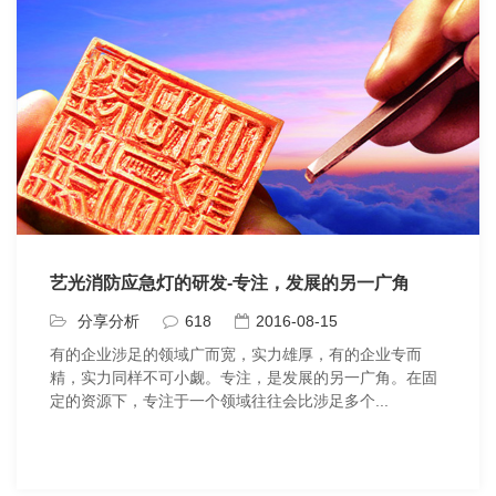
艺光消防应急灯的研发-专注，发展的另一广角
分享分析
618
2016-08-15
有的企业涉足的领域广而宽，实力雄厚，有的企业专而
精，实力同样不可小觑。专注，是发展的另一广角。在固
定的资源下，专注于一个领域往往会比涉足多个...