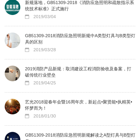
新规落地，GB51309-2018《消防应急照明和疏散指示系
统技术标准》正式施行
2019/03/04
GB51309-2018消防应急照明新规中A类型灯具与B类型灯
具的区别
2019/03/28
2019消防产品新规：取消建设工程消防验收及备案，打
破传统行业壁垒
2019/04/25
艺光2018迎春年会暨16周年庆，新起点•聚贤能•执精英•
怀梦而为！
2018/01/30
GB51309-2018消防应急照明新规解读之A型灯具与B型灯