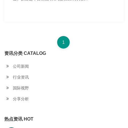
1
资讯分类 CATALOG
公司新闻
行业资讯
国际视野
分享分析
热点资讯 HOT