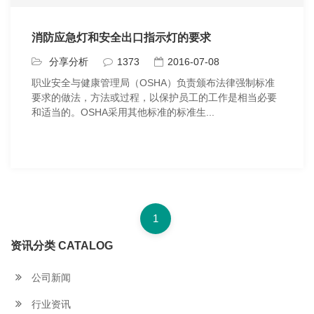
消防应急灯和安全出口指示灯的要求
分享分析
1373
2016-07-08
职业安全与健康管理局（OSHA）负责颁布法律强制标准
要求的做法，方法或过程，以保护员工的工作是相当必要
和适当的。OSHA采用其他标准的标准生...
1
资讯分类 CATALOG
公司新闻
行业资讯