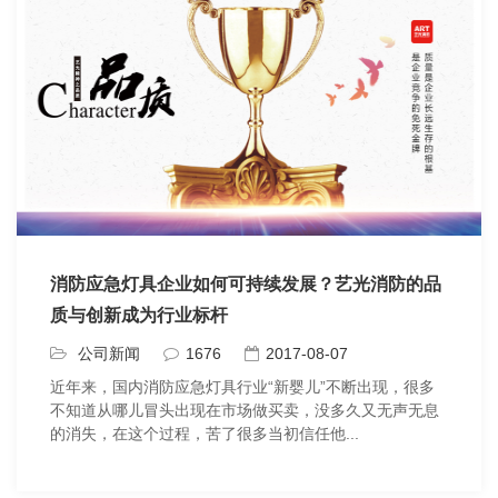
消防应急灯具企业如何可持续发展？艺光消防的品
质与创新成为行业标杆
公司新闻
1676
2017-08-07
近年来，国内消防应急灯具行业“新婴儿”不断出现，很多
不知道从哪儿冒头出现在市场做买卖，没多久又无声无息
的消失，在这个过程，苦了很多当初信任他...