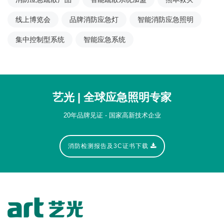
线上博览会
品牌消防应急灯
智能消防应急照明
集中控制型系统
智能应急系统
艺光 | 全球应急照明专家
20年品牌见证 - 国家高新技术企业
消防检测报告及3C证书下载