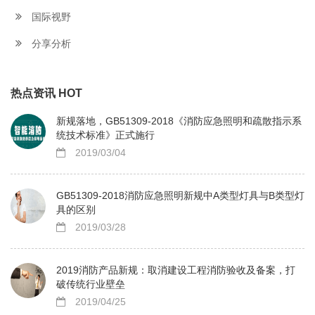
国际视野
分享分析
热点资讯 HOT
新规落地，GB51309-2018《消防应急照明和疏散指示系
统技术标准》正式施行
2019/03/04
GB51309-2018消防应急照明新规中A类型灯具与B类型灯
具的区别
2019/03/28
2019消防产品新规：取消建设工程消防验收及备案，打
破传统行业壁垒
2019/04/25