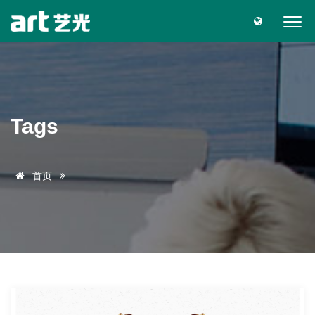
Tags
首页