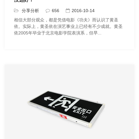
分享分析
656
2016-10-14
相信大部分观众，都是凭借电影《功夫》而认识了黄圣
依。实际上，黄圣依在演艺事业上已经有不少成就。黄圣
依2005年毕业于北京电影学院表演系，但早...