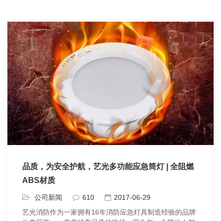
品质，为安全护航，艺光多功能应急筒灯 | 全阻燃
ABS材质
公司新闻
610
2017-06-29
艺光消防作为一家拥有16年消防应急灯具制造经验的品牌