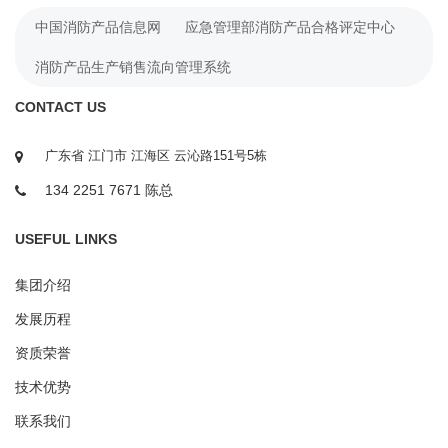
中国消防产品信息网
应急管理部消防产品合格评定中心
消防产品生产销售流向管理系统
CONTACT US
广东省 江门市 江海区 云沁路151号5栋
134 2251 7671 陈总
USEFUL LINKS
集团介绍
发展历程
资质荣誉
技术优势
联系我们