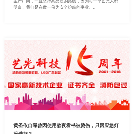
生产厂商，一直坚持高品质的路线，因为每一个艺光人都
明白，我们是在做一份为安全护航的事业。...
黄圣依自曝曾因使用熬夜看书被烫伤，只因应急灯
没选好？