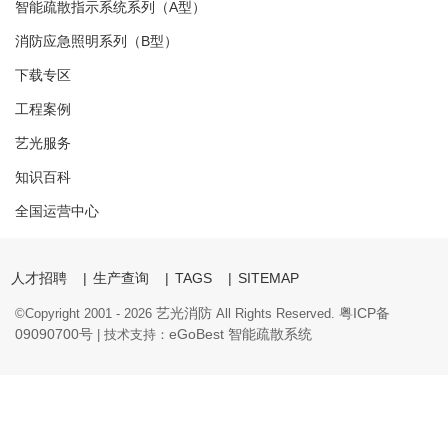
智能疏散指示系统系列（A型）
消防应急照明系列（B型）
下载专区
工程案例
艺光服务
知识百科
全国运营中心
人才招聘
|
生产查询
|
TAGS
|
SITEMAP
艺光消防
粤ICP备
©Copyright 2001 -
2026
All Rights Reserved.
09090700号
eGoBest
智能疏散系统
| 技术支持：