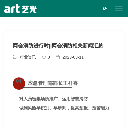
两会消防进行时||两会消防相关新闻汇总
行业资讯
0
2023-03-11
01
应急管理部部长王祥喜
对人员密集场所推广、运用智慧消防
做到风险早识别、早研判，提高预报、预警能力