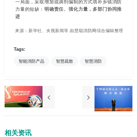
一局面，采取增加或调剂编制的方式填补乡镇消防
力量的短缺：
明确责任、强化力量，多部门协同推
进
来源：新华社、央视新闻等 由慧聪消防网综合编辑整理
Tags:
智能消防产品
智慧疏散
智慧消防
相关资讯