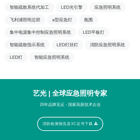
智能疏散系统代加工
LED光引擎
应急照明系统
飞利浦照明总部
a型应急灯
氛围
集中电源集中控制应急照明系统
LED平板灯
智能疏散指示系统
LED灯丝灯
消防应急照明系统
LED灯
智能应急照明系统
艺光 | 全球应急照明专家
20年品牌见证 - 国家高新技术企业
消防检测报告及3C证书下载