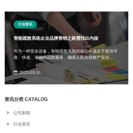
行业资讯
智能疏散系统企业品牌营销之路需找出内核
作为一种安全设备，智能疏散系统的核心价值在于提供可
靠、快速、准确的疏散服务，确保人民生命财产安全...
2023-03-11
资讯分类 CATALOG
公司新闻
行业资讯