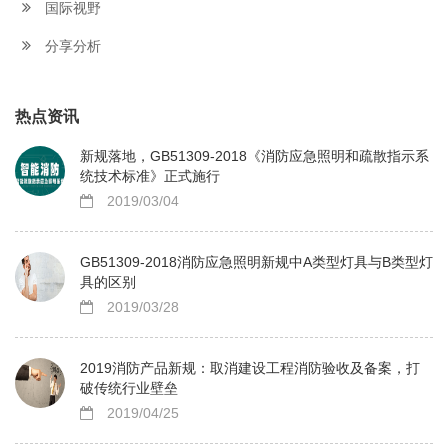
国际视野
分享分析
热点资讯
新规落地，GB51309-2018《消防应急照明和疏散指示系
统技术标准》正式施行
2019/03/04
GB51309-2018消防应急照明新规中A类型灯具与B类型灯
具的区别
2019/03/28
2019消防产品新规：取消建设工程消防验收及备案，打
破传统行业壁垒
2019/04/25