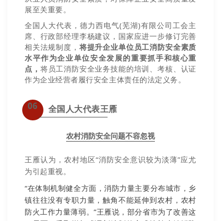
展至关重要。
全国人大代表，德力西电气(芜湖)有限公司工会主
席、行政部经理李杨建议，国家应进一步修订完善
相关法规制度，
将提升企业单位员工消防安全素质
水平作为企业单位安全发展的重要抓手和核心重
点，
将员工消防安全业务技能的培训、考核、认证
作为企业经营者履行安全主体责任的法定义务。
06
全国人大代表王雁
农村消防安全问题不容忽视
王雁认为，农村地区“消防安全意识较为淡薄”应尤
为引起重视。
“在体制机制健全方面，消防力量主要分布城市，乡
镇往往没有专职力量，触角不能延伸到农村，农村
防火工作力量薄弱。”王雁说，部分省市为了改善这