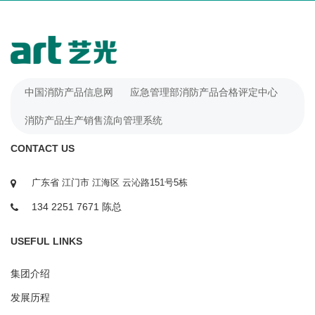
中国消防产品信息网
应急管理部消防产品合格评定中心
消防产品生产销售流向管理系统
CONTACT US
广东省 江门市 江海区 云沁路151号5栋
134 2251 7671 陈总
USEFUL LINKS
集团介绍
发展历程