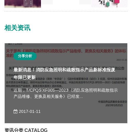
相关资讯
分享分析
品牌打造，非一日可成
企业的品牌意识是助推“中国品牌”成长的主要因素。品牌
是国家经济发展的战略性资源和核心要素，也是企...
2017-01-11
资讯分类 CATALOG