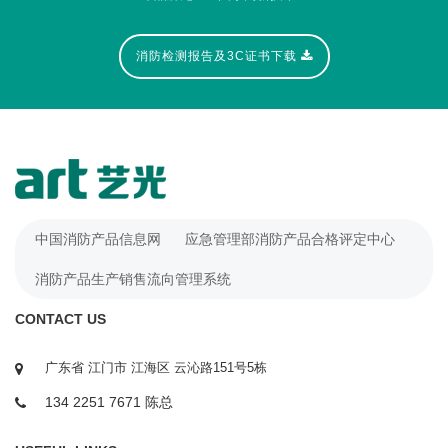
消防检测报告及3C证书下载
中国消防产品信息网
应急管理部消防产品合格评定中心
消防产品生产销售流向管理系统
CONTACT US
广东省 江门市 江海区 云沁路151号5栋
134 2251 7671 陈总