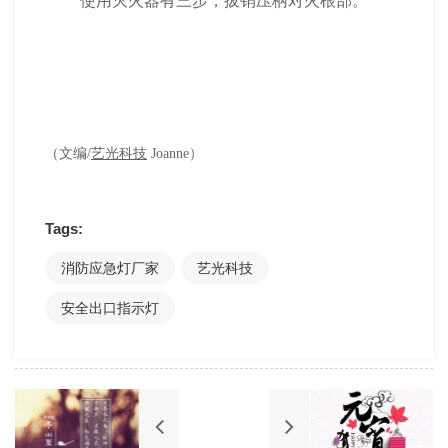
使用灭火器有三步，拔销压柄对火根部。
（文编/
艺光科技
Joanne）
Tags:
消防应急灯厂家
艺光科技
安全出口指示灯