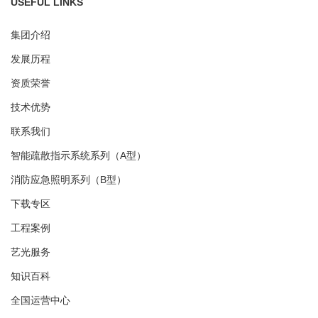
USEFUL LINKS
集团介绍
发展历程
资质荣誉
技术优势
联系我们
智能疏散指示系统系列（A型）
消防应急照明系列（B型）
下载专区
工程案例
艺光服务
知识百科
全国运营中心