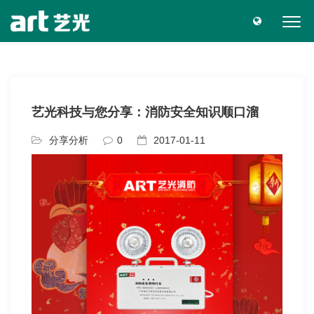
艺光科技与您分享：消防安全知识顺口溜
分享分析
0
2017-01-11