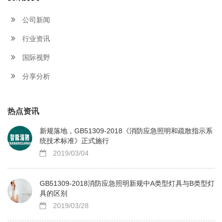
公司新闻
行业资讯
国际视野
分享分析
热点资讯
新规落地，GB51309-2018《消防应急照明和疏散指示系
统技术标准》正式施行
2019/03/04
GB51309-2018消防应急照明新规中A类型灯具与B类型灯
具的区别
2019/03/28