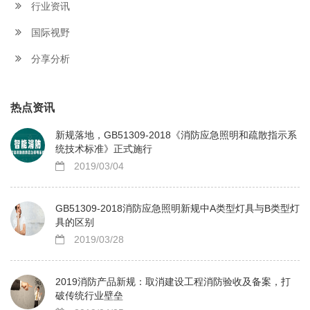
行业资讯
国际视野
分享分析
热点资讯
新规落地，GB51309-2018《消防应急照明和疏散指示系
统技术标准》正式施行
2019/03/04
GB51309-2018消防应急照明新规中A类型灯具与B类型灯
具的区别
2019/03/28
2019消防产品新规：取消建设工程消防验收及备案，打
破传统行业壁垒