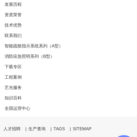
发展历程
资质荣誉
技术优势
联系我们
智能疏散指示系统系列（A型）
消防应急照明系列（B型）
下载专区
工程案例
艺光服务
知识百科
全国运营中心
人才招聘
|
生产查询
|
TAGS
|
SITEMAP