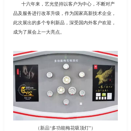
十六年来，艺光坚持以客户为中心，不断对产
品及服务进行改革升级，作为国家高新技术企业，
此次展出的多个专利新品，深受国内外客户欢迎，
成为了展会上一大亮点。
（新品“多功能梅花吸顶灯”）