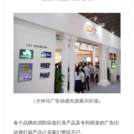
（大仲马广告动感光源展示区域）
各个品牌的消防应急灯具产品及专利研发的广告闪
动屏灯箱产品让买家们赞叹不已。