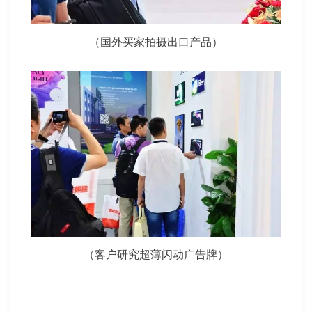
（国外买家拍摄出口产品）
（客户研究超薄闪动广告牌）