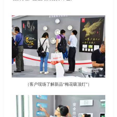
（客户现场了解新品“梅花吸顶灯”）