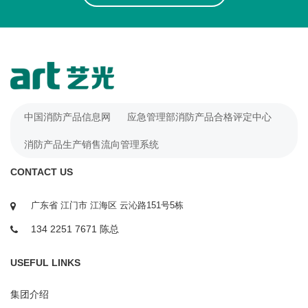
中国消防产品信息网
应急管理部消防产品合格评定中心
消防产品生产销售流向管理系统
CONTACT US
广东省 江门市 江海区 云沁路151号5栋
134 2251 7671 陈总
USEFUL LINKS
集团介绍