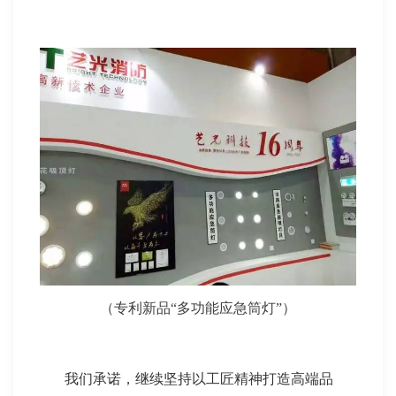
（专利新品“多功能应急筒灯”）
我们承诺，继续坚持以工匠精神打造高端品