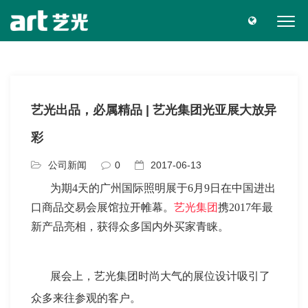
艺光出品，必属精品 | 艺光集团光亚展大放异
彩
公司新闻
0
2017-06-13
为期4天的广州国际照明展于6月9日在中国进出
口商品交易会展馆拉开帷幕。
艺光集团
携2017年最
新产品亮相，获得众多国内外买家青睐。
展会上，艺光集团时尚大气的展位设计吸引了
众多来往参观的客户。