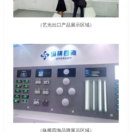
（艺光出口产品展示区域）
（纵横四海品牌展示区域）