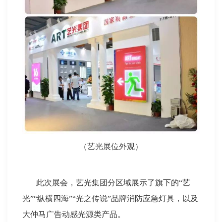
（艺光展位外观）
此次展会，艺光集团分区域展示了旗下的“艺
光”“纵横四海”“光之传说”品牌消防应急灯具，以及
大仲马广告动感光源类产品。