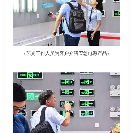
（艺光工作人员为客户介绍应急电源产品）