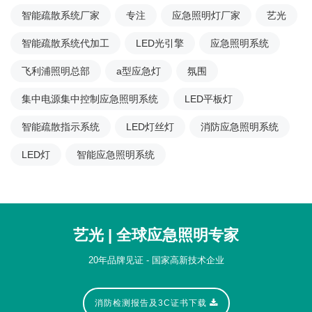
智能疏散系统厂家
专注
应急照明灯厂家
艺光
智能疏散系统代加工
LED光引擎
应急照明系统
飞利浦照明总部
a型应急灯
氛围
集中电源集中控制应急照明系统
LED平板灯
智能疏散指示系统
LED灯丝灯
消防应急照明系统
LED灯
智能应急照明系统
艺光 | 全球应急照明专家
20年品牌见证 - 国家高新技术企业
消防检测报告及3C证书下载