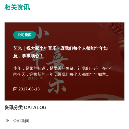
相关资讯
公司新闻
艺光｜祝大家小年喜乐 · 愿我们每个人都能年年如
意，事事顺心！
小年，是家的味道，是团圆的象征。让我们一起，在小年
的今天，迎接新的一年，愿我们每个人都能年年如意...
2017-06-13
资讯分类 CATALOG
公司新闻