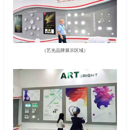
（艺光品牌展示区域）